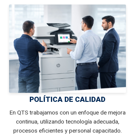
POLÍTICA DE CALIDAD
En QTS trabajamos con un enfoque de mejora
continua, utilizando tecnología adecuada,
procesos eficientes y personal capacitado.