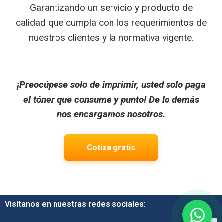
Garantizando un servicio y producto de
calidad que cumpla con los requerimientos de
nuestros clientes y la normativa vigente.
¡Preocúpese solo de imprimir, usted solo paga
el tóner que consume y punto! De lo demás
nos encargamos nosotros.
Cotiza gratis
Visítanos en nuestras redes sociales: